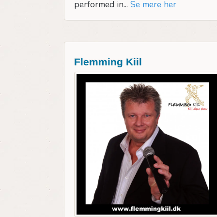
performed in...
Se mere her
Flemming Kiil