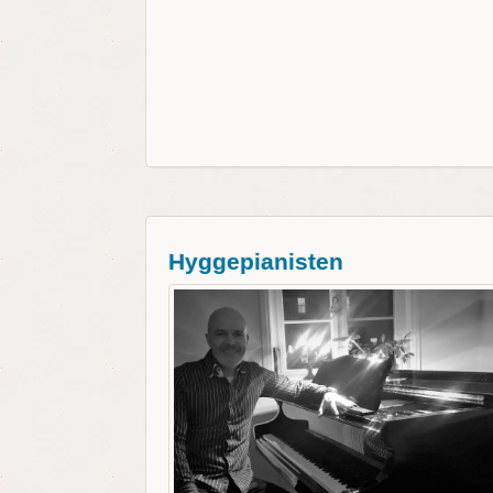
Hyggepianisten