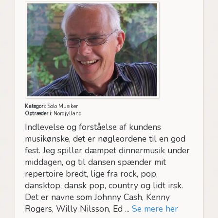
Kategori:
Solo Musiker
Optræder i:
Nordjylland
Indlevelse og forståelse af kundens
musikønske, det er nøgleordene til en god
fest. Jeg spiller dæmpet dinnermusik under
middagen, og til dansen spænder mit
repertoire bredt, lige fra rock, pop,
dansktop, dansk pop, country og lidt irsk.
Det er navne som Johnny Cash, Kenny
Rogers, Willy Nilsson, Ed ...
Se mere her