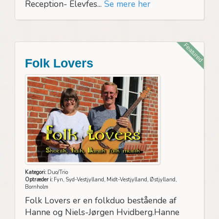
Reception- Elevfes...
Se mere her
Featured
Folk Lovers
Kategori:
Duo/Trio
Optræder i:
Fyn, Syd-Vestjylland, Midt-Vestjylland, Østjylland,
Bornholm
Folk Lovers er en folkduo bestående af
Hanne og Niels-Jørgen Hvidberg.Hanne