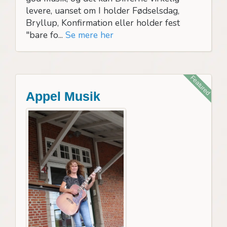
levere, uanset om I holder Fødselsdag,
Bryllup, Konfirmation eller holder fest
"bare fo...
Se mere her
Featured
Appel Musik