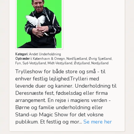
Kategori:
Andet Underholdning
Optræder i:
København & Omegn, NordSjælland, Øvrig Sjælland,
Fyn, Syd-Vestjylland, Midt-Vestjylland, Østjylland, Nordjylland
Trylleshow for både store og små - til
enhver festlig lejlighed.Trylleri med
levende duer og kaniner. Underholdning til
Deresnæste fest, fødselsdag eller firma
arrangement. En rejse i magiens verden -
Børne og familie underholdning eller
Stand-up Magic Show for det voksne
publikum. Et festlig og mor...
Se mere her