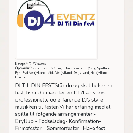
Kategori:
DJ/Diskotek
Optræder i:
København & Omegn, NordSjælland, Øvrig Sjælland,
Fyn, Syd-Vestjylland, Midt-Vestjylland, Østjylland, Nordjylland,
Bornholm
DJ TIL DIN FESTStår du og skal holde en
fest, hvor du mangler en DJ ?Lad vores
professionelle og erfarende DJ’s styre
musikken til festen.Vi har erfaring med at
spille til følgende arrangementer:-
Bryllup - Fødselsdag- Konfirmation-
Firmafester - Sommerfester- Have fest-