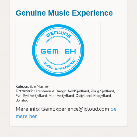
Genuine Music Experience
Kategori:
Solo Musiker
Optræder i:
København & Omegn, NordSjælland, Øvrig Sjælland,
Fyn, Syd-Vestjylland, Midt-Vestjylland, Østjylland, Nordjylland,
Bornholm
Mere info: GemExperience@icloud.com
Se
mere her