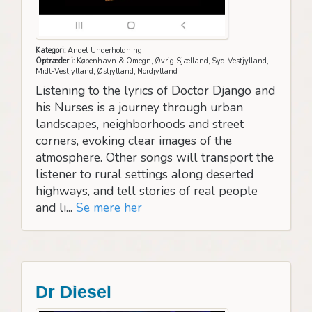
Kategori:
Andet Underholdning
Optræder i:
København & Omegn, Øvrig Sjælland, Syd-Vestjylland,
Midt-Vestjylland, Østjylland, Nordjylland
Listening to the lyrics of Doctor Django and
his Nurses is a journey through urban
landscapes, neighborhoods and street
corners, evoking clear images of the
atmosphere. Other songs will transport the
listener to rural settings along deserted
highways, and tell stories of real people
and li...
Se mere her
Dr Diesel