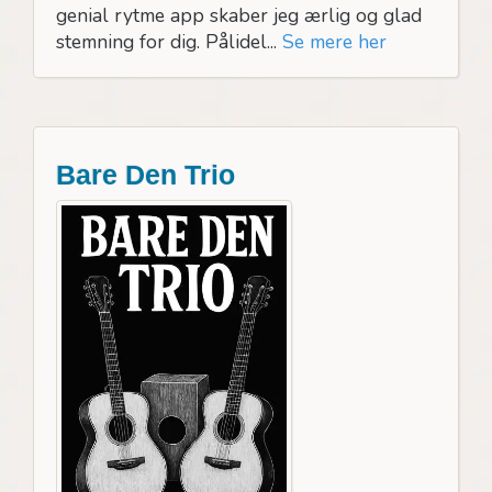
genial rytme app skaber jeg ærlig og glad
stemning for dig. Pålidel...
Se mere her
Bare Den Trio