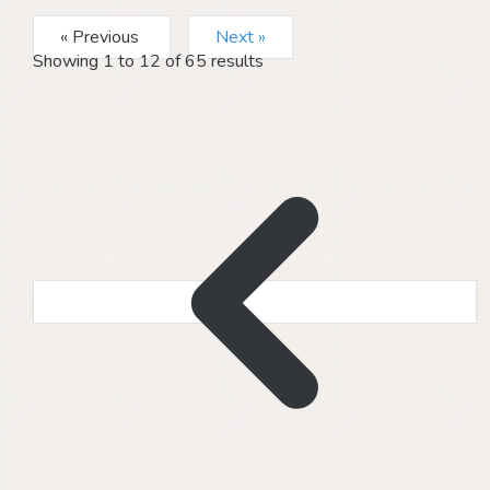
« Previous
Next »
Showing
1
to
12
of
65
results