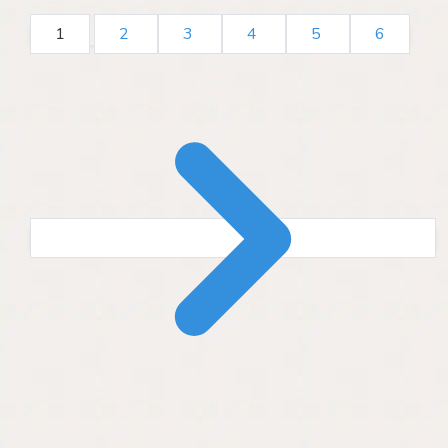
1
2
3
4
5
6