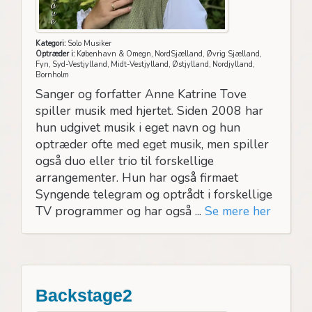
Kategori:
Solo Musiker
Optræder i:
København & Omegn, NordSjælland, Øvrig Sjælland,
Fyn, Syd-Vestjylland, Midt-Vestjylland, Østjylland, Nordjylland,
Bornholm
Sanger og forfatter Anne Katrine Tove
spiller musik med hjertet. Siden 2008 har
hun udgivet musik i eget navn og hun
optræder ofte med eget musik, men spiller
også duo eller trio til forskellige
arrangementer. Hun har også firmaet
Syngende telegram og optrådt i forskellige
TV programmer og har også ...
Se mere her
Backstage2