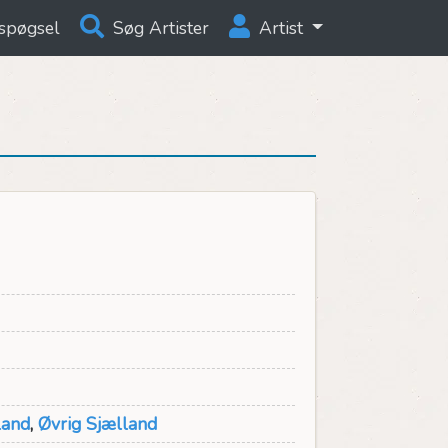
spøgsel
Søg Artister
Artist
land
,
Øvrig Sjælland