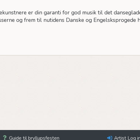
ekunstnere er din garanti for god musik til det danseglad
esserne og frem til nutidens Danske og Engelsksprogede h
Guide til bryllupsfesten
Artist Log i