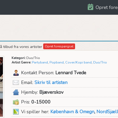
Opret fore
 tilbud fra vores artister
Opret forespørgsel
Kategori:
Duo/Trio
Artist Genre:
Partyband
,
Popband
,
Cover/Kopi band
,
Duo/Trio
Kontakt Person:
Lennard Tvede
Email:
Skriv til artisten
Hjemby:
Bjæverskov
Pris:
0-15000
Vi spiller her:
København & Omegn
,
NordSjæl