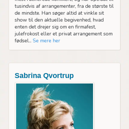
tusindvis af arrangementer, fra de største til
de mindste. Han søger altid at vinkle sit
show til den aktuelle begivenhed, hvad
enten det drejer sig om en firmafest,
julefrokost eller et privat arrangement som
fødsel...
Se mere her
Sabrina Qvortrup