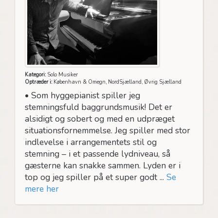
Kategori:
Solo Musiker
Optræder i:
København & Omegn, NordSjælland, Øvrig Sjælland
• Som hyggepianist spiller jeg
stemningsfuld baggrundsmusik! Det er
alsidigt og sobert og med en udpræget
situationsfornemmelse. Jeg spiller med stor
indlevelse i arrangementets stil og
stemning – i et passende lydniveau, så
gæsterne kan snakke sammen. Lyden er i
top og jeg spiller på et super godt ...
Se
mere her