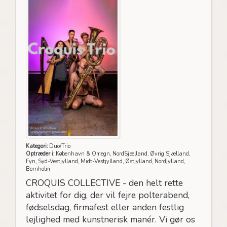
Kategori:
Duo/Trio
Optræder i:
København & Omegn, NordSjælland, Øvrig Sjælland,
Fyn, Syd-Vestjylland, Midt-Vestjylland, Østjylland, Nordjylland,
Bornholm
CROQUIS COLLECTIVE - den helt rette
aktivitet for dig, der vil fejre polterabend,
fødselsdag, firmafest eller anden festlig
lejlighed med kunstnerisk manér. Vi gør os