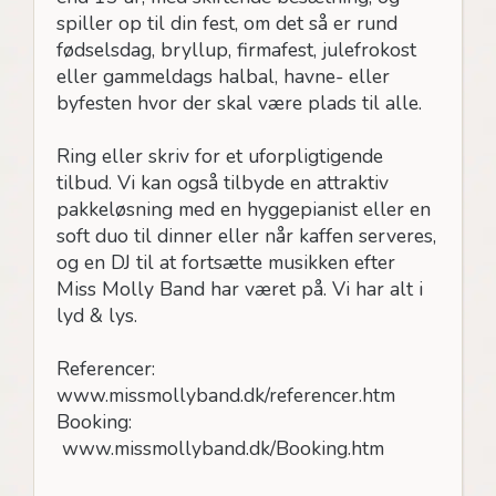
spiller op til din fest, om det så er rund
fødselsdag, bryllup, firmafest, julefrokost
eller gammeldags halbal, havne- eller
byfesten hvor der skal være plads til alle.
Ring eller skriv for et uforpligtigende
tilbud. Vi kan også tilbyde en attraktiv
pakkeløsning med en hyggepianist eller en
soft duo til dinner eller når kaffen serveres,
og en DJ til at fortsætte musikken efter
Miss Molly Band har været på. Vi har alt i
lyd & lys.
Referencer:
www.missmollyband.dk/referencer.htm
Booking:
www.missmollyband.dk/Booking.htm