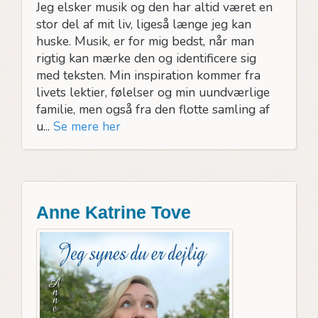
Jeg elsker musik og den har altid været en
stor del af mit liv, ligeså længe jeg kan
huske. Musik, er for mig bedst, når man
rigtig kan mærke den og identificere sig
med teksten. Min inspiration kommer fra
livets lektier, følelser og min uundværlige
familie, men også fra den flotte samling af
u...
Se mere her
Anne Katrine Tove