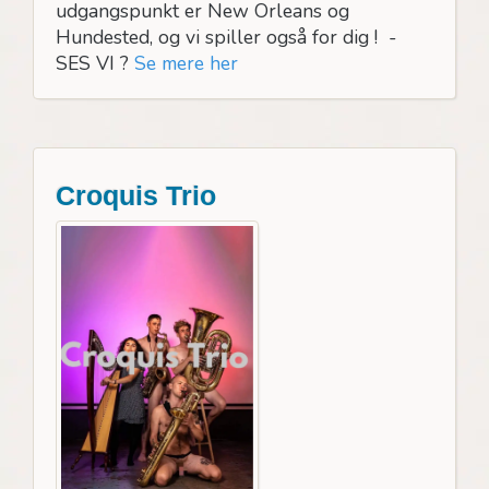
udgangspunkt er New Orleans og
Hundested, og vi spiller også for dig ! -
SES VI ?
Se mere her
Croquis Trio