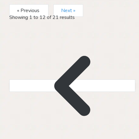
« Previous
Next »
Showing
1
to
12
of
21
results