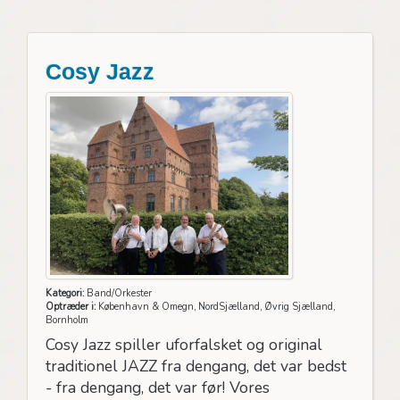
Cosy Jazz
Kategori:
Band/Orkester
Optræder i:
København & Omegn, NordSjælland, Øvrig Sjælland,
Bornholm
Cosy Jazz spiller uforfalsket og original
traditionel JAZZ fra dengang, det var bedst
- fra dengang, det var før! Vores