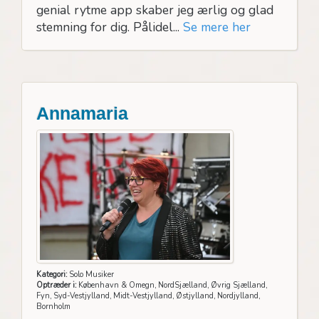
genial rytme app skaber jeg ærlig og glad
stemning for dig. Pålidel...
Se mere her
Annamaria
Kategori:
Solo Musiker
Optræder i:
København & Omegn, NordSjælland, Øvrig Sjælland,
Fyn, Syd-Vestjylland, Midt-Vestjylland, Østjylland, Nordjylland,
Bornholm