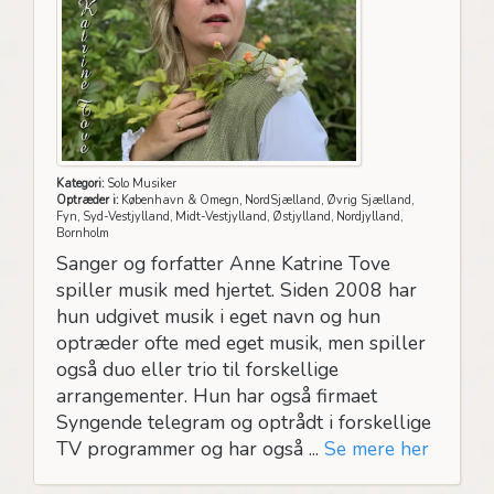
Kategori:
Solo Musiker
Optræder i:
København & Omegn, NordSjælland, Øvrig Sjælland,
Fyn, Syd-Vestjylland, Midt-Vestjylland, Østjylland, Nordjylland,
Bornholm
Sanger og forfatter Anne Katrine Tove
spiller musik med hjertet. Siden 2008 har
hun udgivet musik i eget navn og hun
optræder ofte med eget musik, men spiller
også duo eller trio til forskellige
arrangementer. Hun har også firmaet
Syngende telegram og optrådt i forskellige
TV programmer og har også ...
Se mere her