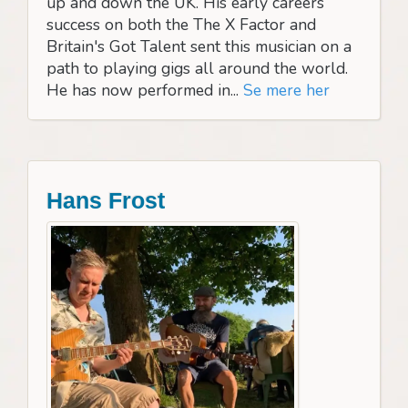
up and down the UK. His early careers
success on both the The X Factor and
Britain's Got Talent sent this musician on a
path to playing gigs all around the world.
He has now performed in...
Se mere her
Hans Frost