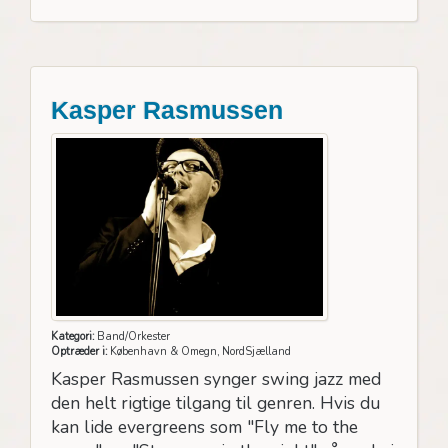
Kasper Rasmussen
Kategori:
Band/Orkester
Optræder i:
København & Omegn, NordSjælland
Kasper Rasmussen synger swing jazz med
den helt rigtige tilgang til genren. Hvis du
kan lide evergreens som "Fly me to the