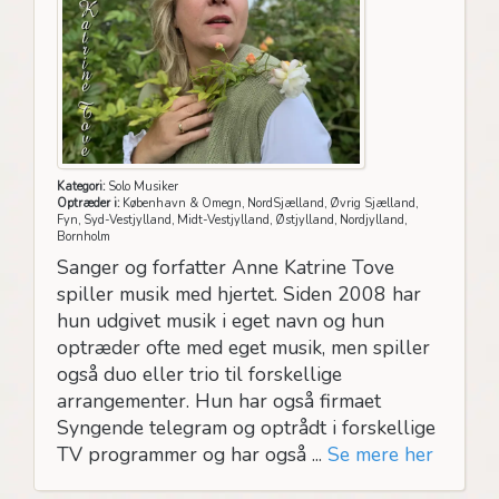
Kategori:
Solo Musiker
Optræder i:
København & Omegn, NordSjælland, Øvrig Sjælland,
Fyn, Syd-Vestjylland, Midt-Vestjylland, Østjylland, Nordjylland,
Bornholm
Sanger og forfatter Anne Katrine Tove
spiller musik med hjertet. Siden 2008 har
hun udgivet musik i eget navn og hun
optræder ofte med eget musik, men spiller
også duo eller trio til forskellige
arrangementer. Hun har også firmaet
Syngende telegram og optrådt i forskellige
TV programmer og har også ...
Se mere her