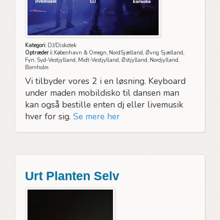
Kategori:
DJ/Diskotek
Optræder i:
København & Omegn, NordSjælland, Øvrig Sjælland,
Fyn, Syd-Vestjylland, Midt-Vestjylland, Østjylland, Nordjylland,
Bornholm
Vi tilbyder vores 2 i en løsning. Keyboard
under maden mobildisko til dansen man
kan også bestille enten dj eller livemusik
hver for sig.
Se mere her
Urt Planten Selv