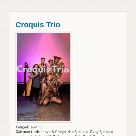
Croquis Trio
Kategori:
Duo/Trio
Optræder i:
København & Omegn, NordSjælland, Øvrig Sjælland,