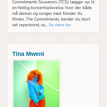
Commitments Souvenirs (TCS) lægger op til
en festlig koncertoplevelse, hvor der både
må danses og synges med. Kender du
filmen, The Commitments, kender du stort
set repertoiret, so...
Se mere her
Tina Mweni