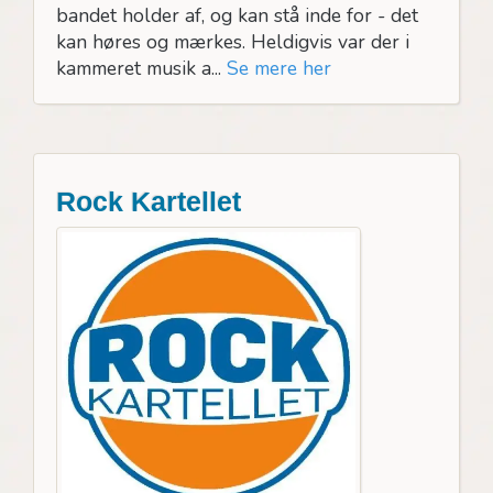
bandet holder af, og kan stå inde for - det
kan høres og mærkes. Heldigvis var der i
kammeret musik a...
Se mere her
Rock Kartellet