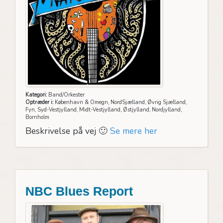
Kategori:
Band/Orkester
Optræder i:
København & Omegn, NordSjælland, Øvrig Sjælland,
Fyn, Syd-Vestjylland, Midt-Vestjylland, Østjylland, Nordjylland,
Bornholm
Beskrivelse på vej 🙂
Se mere her
NBC Blues Report