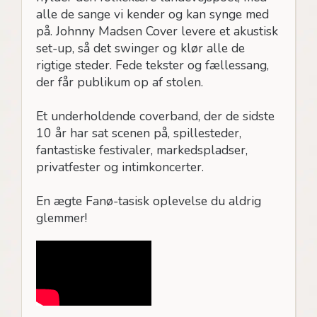
alle de sange vi kender og kan synge med
på. Johnny Madsen Cover levere et akustisk
set-up, så det swinger og klør alle de
rigtige steder. Fede tekster og fællessang,
der får publikum op af stolen.
Et underholdende coverband, der de sidste
10 år har sat scenen på, spillesteder,
fantastiske festivaler, markedspladser,
privatfester og intimkoncerter.
En ægte Fanø-tasisk oplevelse du aldrig
glemmer!